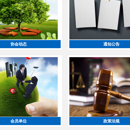
协会动态
通知公告
会员单位
政策法规