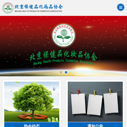
协会动态
通知公告