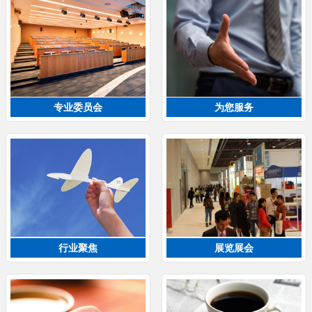
专业委员会
为您服务
行业聚焦
展览展会