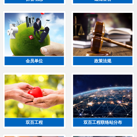
会员单位
政策法规
双百工程
双百工程联络站分布