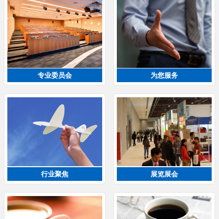
专业委员会
为您服务
行业聚焦
展览展会