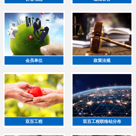
会员单位
政策法规
双百工程
双百工程联络站分布