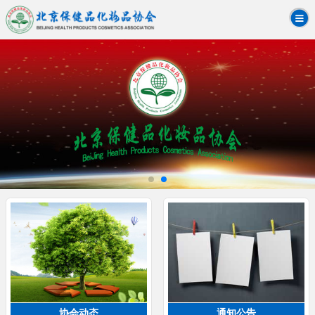
协会动态
通知公告