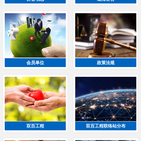
会员单位
政策法规
双百工程
双百工程联络站分布