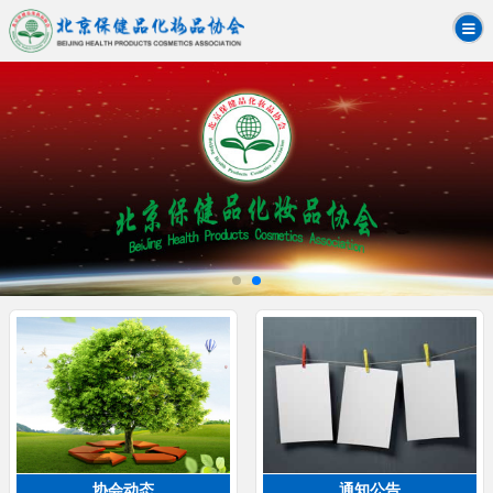
协会动态
通知公告