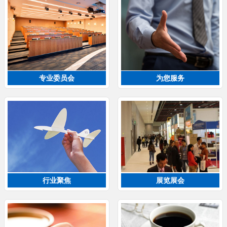
专业委员会
为您服务
行业聚焦
展览展会