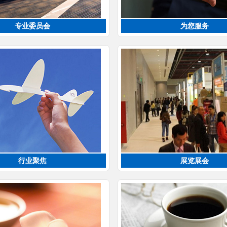
专业委员会
为您服务
行业聚焦
展览展会