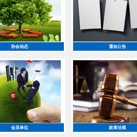
协会动态
通知公告
会员单位
政策法规