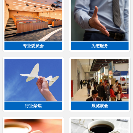
专业委员会
为您服务
行业聚焦
展览展会