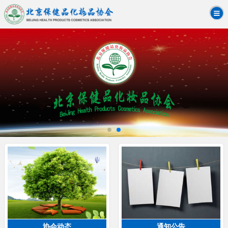
协会动态
通知公告