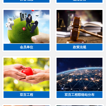
会员单位
政策法规
双百工程
双百工程联络站分布