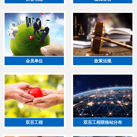
会员单位
政策法规
双百工程
双百工程联络站分布