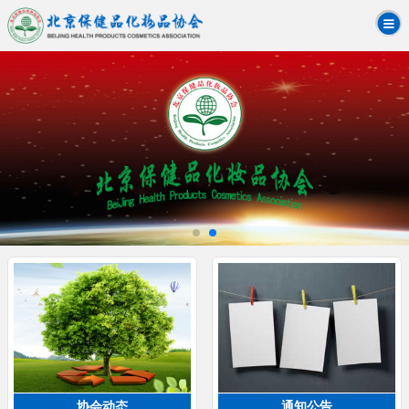
协会动态
通知公告