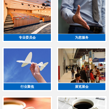
专业委员会
为您服务
行业聚焦
展览展会