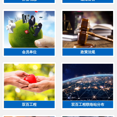
会员单位
政策法规
双百工程
双百工程联络站分布