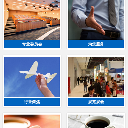
专业委员会
为您服务
行业聚焦
展览展会