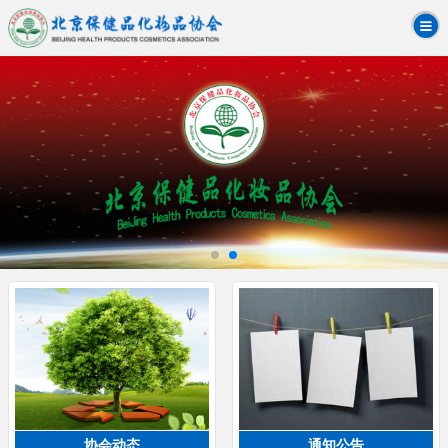
协会动态
通知公告