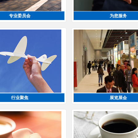
专业委员会
为您服务
行业聚焦
展览展会