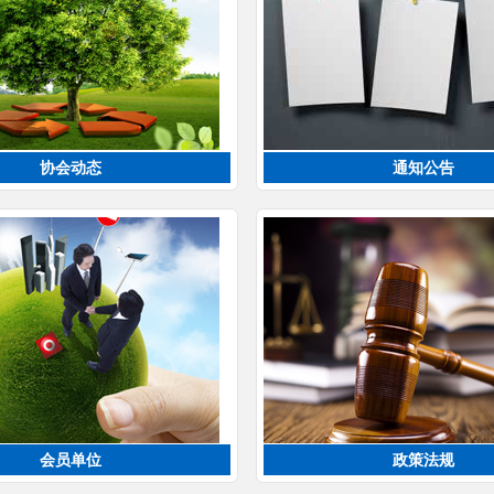
协会动态
通知公告
会员单位
政策法规