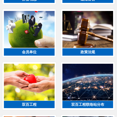
会员单位
政策法规
双百工程
双百工程联络站分布