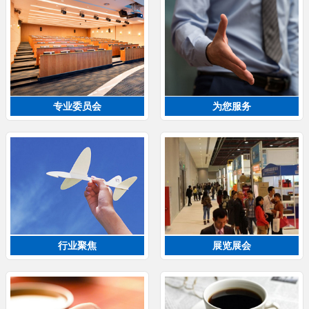
专业委员会
为您服务
行业聚焦
展览展会