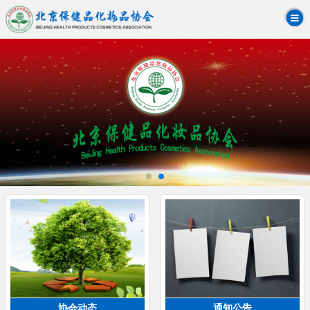
协会动态
通知公告