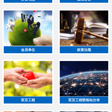
会员单位
政策法规
双百工程
双百工程联络站分布