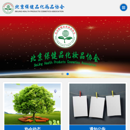
协会动态
通知公告