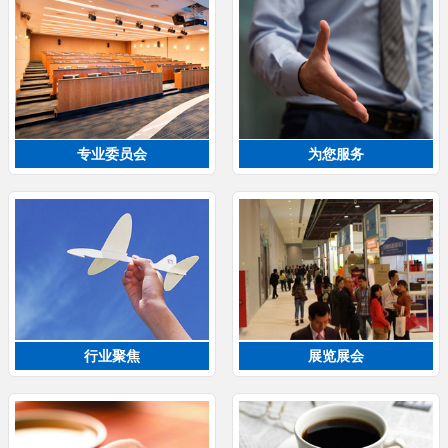
专业委员会
为您服务
行业聚焦
展览展会